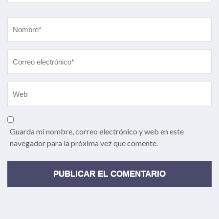
Nombre
*
Guarda mi nombre, correo electrónico y web en este
navegador para la próxima vez que comente.