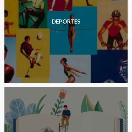
DEPORTES