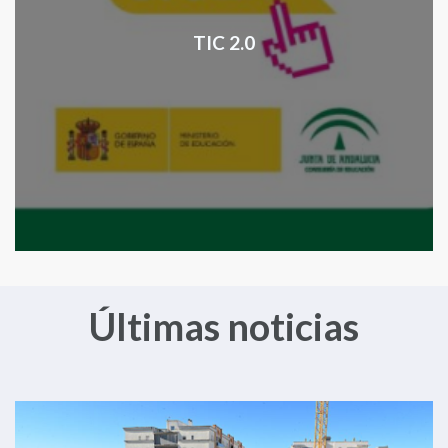
TIC 2.0
Últimas noticias