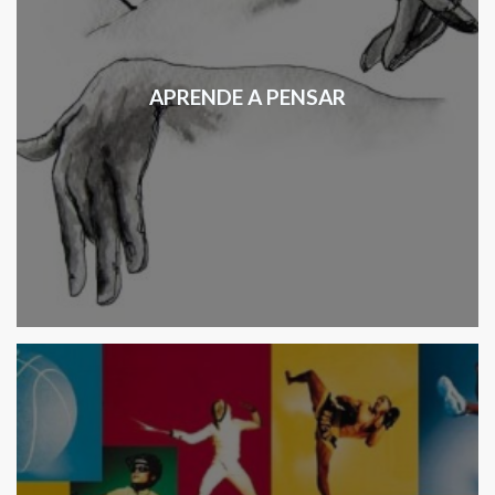
APRENDE A PENSAR