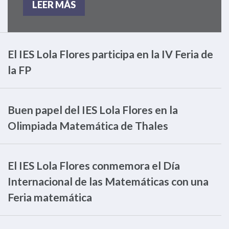
LEER MÁS
El IES Lola Flores participa en la IV Feria de
la FP
Buen papel del IES Lola Flores en la
Olimpiada Matemática de Thales
El IES Lola Flores conmemora el Día
Internacional de las Matemáticas con una
Feria matemática