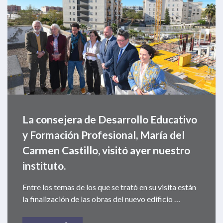
La consejera de Desarrollo Educativo
y Formación Profesional, María del
Carmen Castillo, visitó ayer nuestro
instituto.
Entre los temas de los que se trató en su visita están
la finalización de las obras del nuevo edificio …