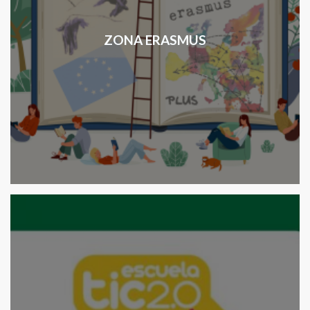
ZONA ERASMUS