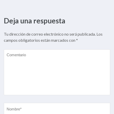
Deja una respuesta
Tu dirección de correo electrónico no será publicada.
Los
campos obligatorios están marcados con
*
Comentario
Nombre
*