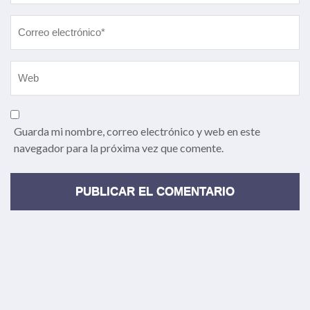
Guarda mi nombre, correo electrónico y web en este
navegador para la próxima vez que comente.