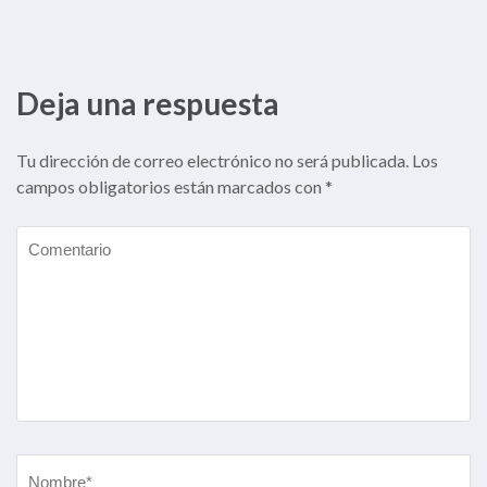
entradas
Deja una respuesta
Tu dirección de correo electrónico no será publicada.
Los
campos obligatorios están marcados con
*
Comentario
Nombre
*