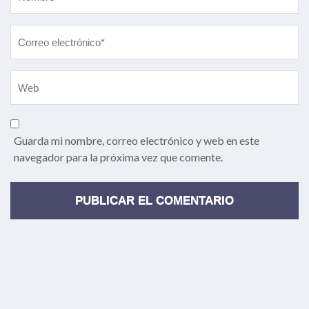
Guarda mi nombre, correo electrónico y web en este
navegador para la próxima vez que comente.