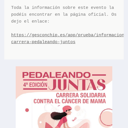
Toda la información sobre este evento la 
podéis encontrar en la página oficial. Os 
dejo el enlace: 
https://gesconchip.es/app/prueba/informacion/
carrera-pedaleando-juntos