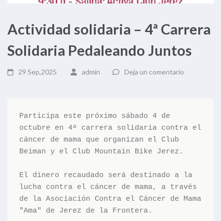
Actividad solidaria – 4ª Carrera
Solidaria Pedaleando Juntos
29 Sep,2025
admin
Deja un comentario
Participa este próximo sábado 4 de 
octubre en 4ª carrera solidaria contra el 
cáncer de mama que organizan el Club 
Beiman y el Club Mountain Bike Jerez. 
El dinero recaudado será destinado a la 
lucha contra el cáncer de mama, a través 
de la Asociación Contra el Cáncer de Mama 
"Ama" de Jerez de la Frontera.